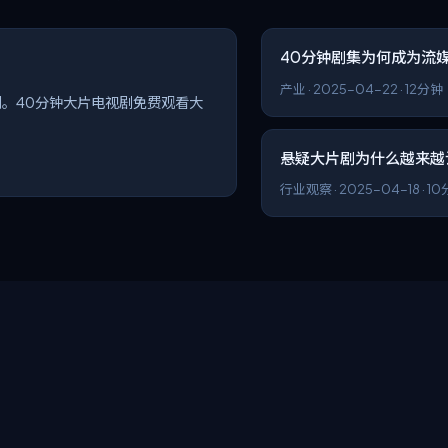
40分钟剧集为何成为流
产业
·
2025-04-22
·
12分钟
。40分钟大片电视剧免费观看大
悬疑大片剧为什么越来越
行业观察
·
2025-04-18
·
10