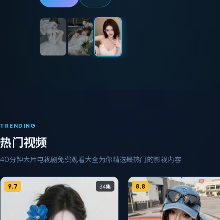
TRENDING
热门视频
40分钟大片电视剧免费观看大全
为你精选最热门的影视内容
9.7
8.8
34集