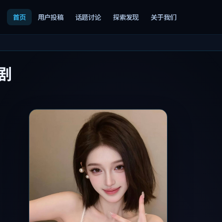
首页
用户投稿
话题讨论
探索发现
关于我们
剧