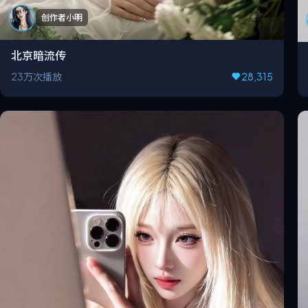
创作者小明
北京暗流传
23万次播放
28,315